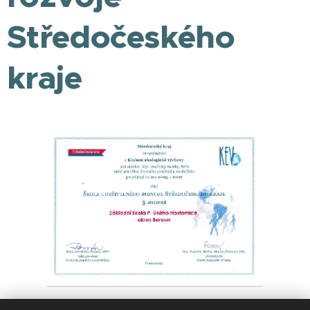
Středočeského
kraje