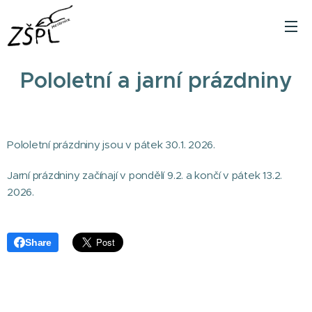
Pololetní a jarní prázdniny
Pololetní prázdniny jsou v pátek 30.1. 2026.
Jarní prázdniny začínají v pondělí 9.2. a končí v pátek 13.2.
2026.
Share