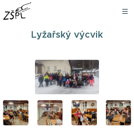
Lyžařský výcvik